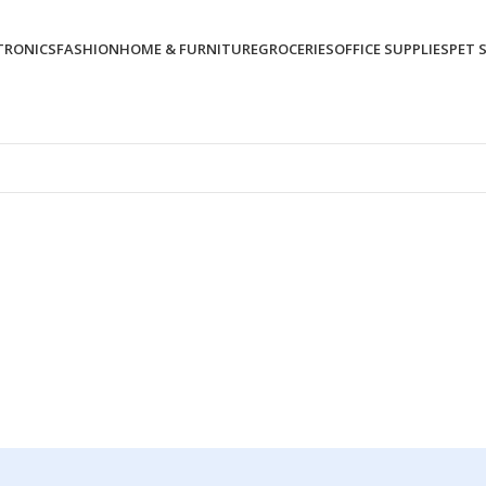
TRONICS
FASHION
HOME & FURNITURE
GROCERIES
OFFICE SUPPLIES
PET 