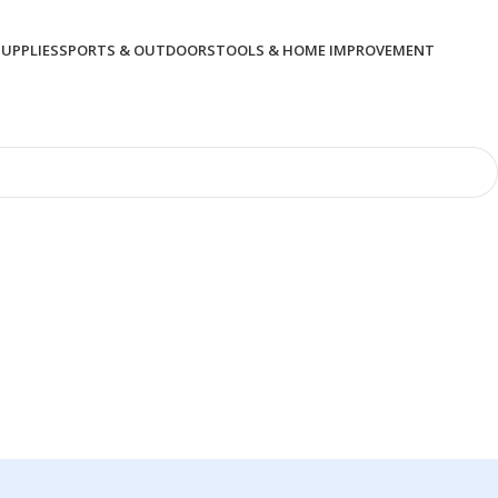
SUPPLIES
SPORTS & OUTDOORS
TOOLS & HOME IMPROVEMENT