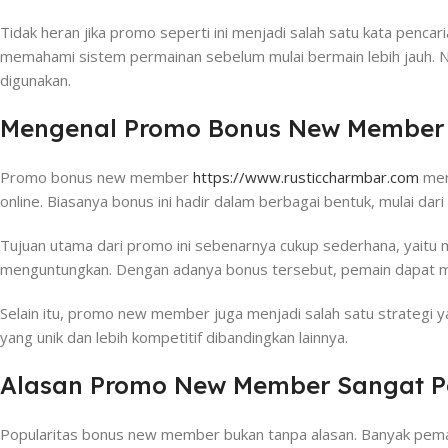
Tidak heran jika promo seperti ini menjadi salah satu kata penc
memahami sistem permainan sebelum mulai bermain lebih jauh. N
digunakan.
Mengenal Promo Bonus New Member S
Promo bonus new member
https://www.rusticcharmbar.com
mer
online. Biasanya bonus ini hadir dalam berbagai bentuk, mulai dar
Tujuan utama dari promo ini sebenarnya cukup sederhana, yaitu
menguntungkan. Dengan adanya bonus tersebut, pemain dapat men
Selain itu, promo new member juga menjadi salah satu strategi 
yang unik dan lebih kompetitif dibandingkan lainnya.
Alasan Promo New Member Sangat P
Popularitas bonus new member bukan tanpa alasan. Banyak pema