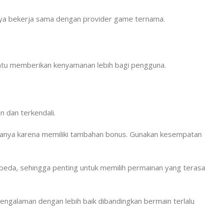
anya bekerja sama dengan provider game ternama.
tentu memberikan kenyamanan lebih bagi pengguna.
 dan terkendali.
n hanya karena memiliki tambahan bonus. Gunakan kesempatan
erbeda, sehingga penting untuk memilih permainan yang terasa
engalaman dengan lebih baik dibandingkan bermain terlalu