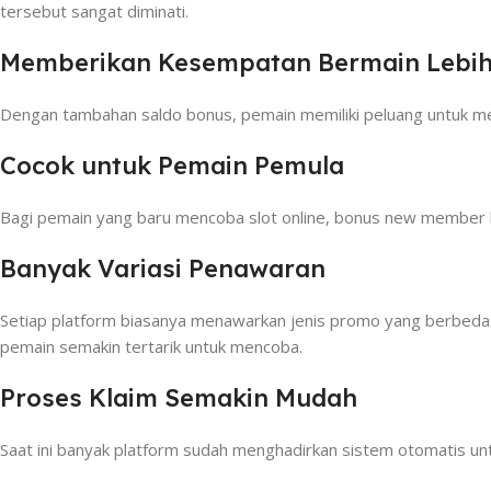
tersebut sangat diminati.
Memberikan Kesempatan Bermain Lebi
Dengan tambahan saldo bonus, pemain memiliki peluang untuk me
Cocok untuk Pemain Pemula
Bagi pemain yang baru mencoba slot online, bonus new member b
Banyak Variasi Penawaran
Setiap platform biasanya menawarkan jenis promo yang berbeda. 
pemain semakin tertarik untuk mencoba.
Proses Klaim Semakin Mudah
Saat ini banyak platform sudah menghadirkan sistem otomatis un