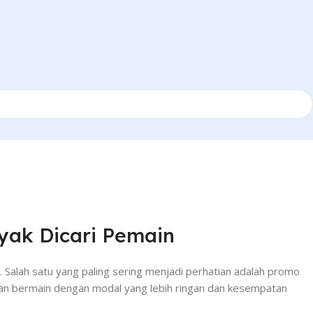
yak Dicari Pemain
 Salah satu yang paling sering menjadi perhatian adalah promo
man bermain dengan modal yang lebih ringan dan kesempatan