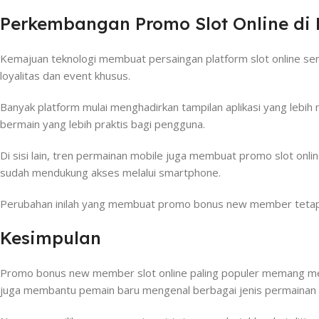
Perkembangan Promo Slot Online di E
Kemajuan teknologi membuat persaingan platform slot online se
loyalitas dan event khusus.
Banyak platform mulai menghadirkan tampilan aplikasi yang lebi
bermain yang lebih praktis bagi pengguna.
Di sisi lain, tren permainan mobile juga membuat promo slot onl
sudah mendukung akses melalui smartphone.
Perubahan inilah yang membuat promo bonus new member tetap me
Kesimpulan
Promo bonus new member slot online paling populer memang memi
juga membantu pemain baru mengenal berbagai jenis permainan s