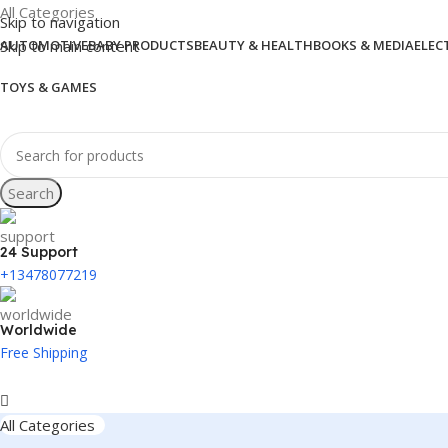
All Categories
Skip to navigation
Skip to main content
AUTOMOTIVE
BABY PRODUCTS
BEAUTY & HEALTH
BOOKS & MEDIA
ELEC
TOYS & GAMES
Search
24 Support
+13478077219
Worldwide
Free Shipping
All Categories