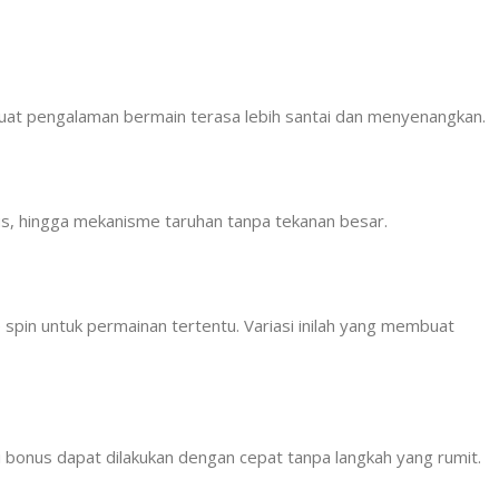
uat pengalaman bermain terasa lebih santai dan menyenangkan.
s, hingga mekanisme taruhan tanpa tekanan besar.
pin untuk permainan tertentu. Variasi inilah yang membuat
 bonus dapat dilakukan dengan cepat tanpa langkah yang rumit.