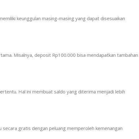
s memiliki keunggulan masing-masing yang dapat disesuaikan
ertama. Misalnya, deposit Rp100.000 bisa mendapatkan tambahan
ertentu. Hal ini membuat saldo yang diterima menjadi lebih
tu secara gratis dengan peluang memperoleh kemenangan