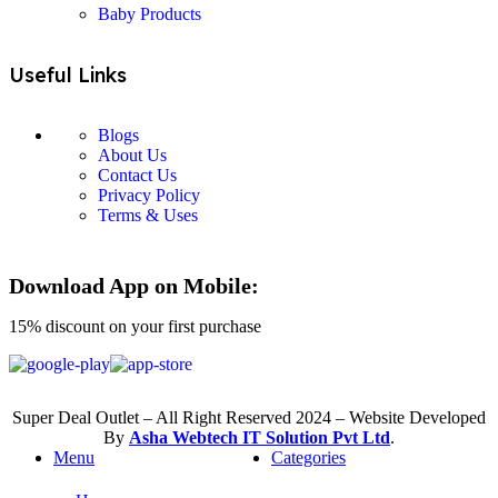
Baby Products
Useful Links
Blogs
About Us
Contact Us
Privacy Policy
Terms & Uses
Download App on Mobile:
15% discount on your first purchase
Super Deal Outlet – All Right Reserved 2024 – Website Developed
By
Asha Webtech IT
Solution Pvt Ltd
.
Menu
Categories