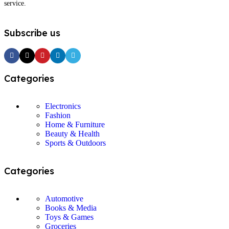
service.
Subscribe us
Categories
Electronics
Fashion
Home & Furniture
Beauty & Health
Sports & Outdoors
Categories
Automotive
Books & Media
Toys & Games
Groceries