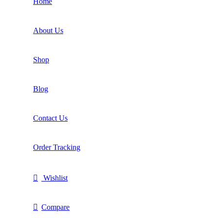
Home
About Us
Shop
Blog
Contact Us
Order Tracking
Wishlist
Compare