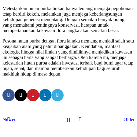
Melestarikan hutan purba bukan hanya tentang menjaga pepohonan
tetap berdiri kokoh, melainkan juga menjaga keberlangsungan
kehidupan generasi mendatang. Dengan semakin banyak orang
yang memahami pentingnya konservasi, harapan untuk
mempertahankan kekayaan flora langka akan semakin besar.
Pesona hutan purba dengan flora langka memang menjadi salah satu
keajaiban alam yang patut dibanggakan. Keindahan, manfaat
ekologis, hingga nilai ilmiah yang dimilikinya menjadikan kawasan
ini sebagai harta yang sangat berharga. Oleh karena itu, menjaga
kelestarian hutan purba adalah investasi terbaik bagi bumi agar tetap
hijau, sehat, dan mampu memberikan kehidupan bagi seluruh
makhluk hidup di masa depan.
Newer
Older