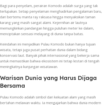
Bagi para penyelam, perairan Komodo adalah surga yang tak
terlupakan. Setiap penyelaman menghadirkan pengalaman baru,
dari bertemu manta ray raksasa hingga menyaksikan taman
karang yang masih sangat alami. Kejernihan air lautnya
memungkinkan pandangan hingga puluhan meter ke dalam,
menciptakan sensasi melayang di dunia tanpa batas.
Keindahan ini menjadikan Pulau Komodo bukan hanya tujuan
wisata, tetapi juga pusat perhatian dunia dalam bidang
konservasi laut. Banyak pihak internasional yang bekerja sama
untuk memastikan bahwa ekosistem ini tetap lestari di tengah
meningkatnya kunjungan wisatawan.
Warisan Dunia yang Harus Dijaga
Bersama
Pulau Komodo adalah simbol dari kekuatan alam yang masih
bertahan melawan waktu. Ia mengajarkan bahwa dunia modern