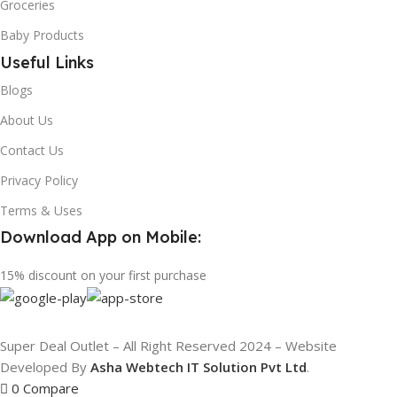
Groceries
Baby Products
Useful Links
Blogs
About Us
Contact Us
Privacy Policy
Terms & Uses
Download App on Mobile:
15% discount on your first purchase
Super Deal Outlet – All Right Reserved 2024 – Website
Developed By
Asha Webtech IT
Solution Pvt Ltd
.
0
Compare