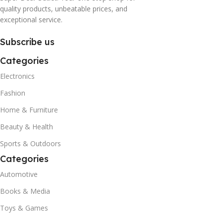
quality products, unbeatable prices, and
exceptional service.
Subscribe us
Categories
Electronics
Fashion
Home & Furniture
Beauty & Health
Sports & Outdoors
Categories
Automotive
Books & Media
Toys & Games