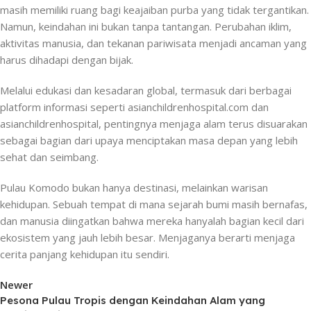
masih memiliki ruang bagi keajaiban purba yang tidak tergantikan.
Namun, keindahan ini bukan tanpa tantangan. Perubahan iklim,
aktivitas manusia, dan tekanan pariwisata menjadi ancaman yang
harus dihadapi dengan bijak.
Melalui edukasi dan kesadaran global, termasuk dari berbagai
platform informasi seperti asianchildrenhospital.com dan
asianchildrenhospital, pentingnya menjaga alam terus disuarakan
sebagai bagian dari upaya menciptakan masa depan yang lebih
sehat dan seimbang.
Pulau Komodo bukan hanya destinasi, melainkan warisan
kehidupan. Sebuah tempat di mana sejarah bumi masih bernafas,
dan manusia diingatkan bahwa mereka hanyalah bagian kecil dari
ekosistem yang jauh lebih besar. Menjaganya berarti menjaga
cerita panjang kehidupan itu sendiri.
Newer
Pesona Pulau Tropis dengan Keindahan Alam yang