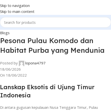
Skip to navigation
Skip to main content
Blogs
Pesona Pulau Komodo dan
Habitat Purba yang Mendunia
Posted by
lopona4797
18/06/2026
On 18/06/2022
Lanskap Eksotis di Ujung Timur
Indonesia
Di antara gugusan kepulauan Nusa Tenggara Timur, Pulau