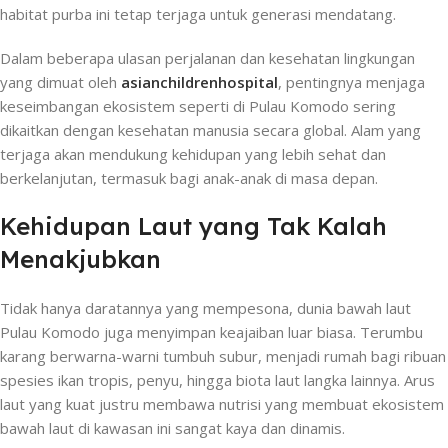
habitat purba ini tetap terjaga untuk generasi mendatang.
Dalam beberapa ulasan perjalanan dan kesehatan lingkungan
yang dimuat oleh
asianchildrenhospital
, pentingnya menjaga
keseimbangan ekosistem seperti di Pulau Komodo sering
dikaitkan dengan kesehatan manusia secara global. Alam yang
terjaga akan mendukung kehidupan yang lebih sehat dan
berkelanjutan, termasuk bagi anak-anak di masa depan.
Kehidupan Laut yang Tak Kalah
Menakjubkan
Tidak hanya daratannya yang mempesona, dunia bawah laut
Pulau Komodo juga menyimpan keajaiban luar biasa. Terumbu
karang berwarna-warni tumbuh subur, menjadi rumah bagi ribuan
spesies ikan tropis, penyu, hingga biota laut langka lainnya. Arus
laut yang kuat justru membawa nutrisi yang membuat ekosistem
bawah laut di kawasan ini sangat kaya dan dinamis.